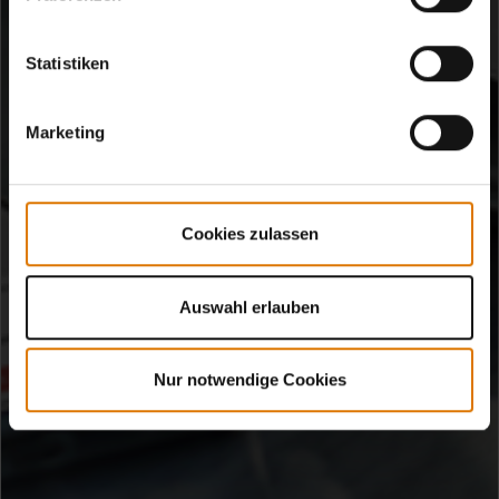
Statistiken
Marketing
Cookies zulassen
Auswahl erlauben
Nur notwendige Cookies