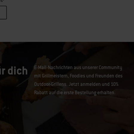
r dich
E-Mail-Nachrichten aus unserer Community
mit Grillmeistern, Foodies und Freunden des
Outdoor-Grillens. Jetzt anmelden und 10%
Rabatt auf die erste Bestellung erhalten.