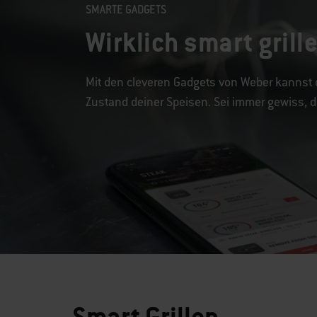
SMARTE GADGETS
Wirklich smart grill
Mit den cleveren Gadgets von Weber kannst 
Zustand deiner Speisen. Sei immer gewiss,