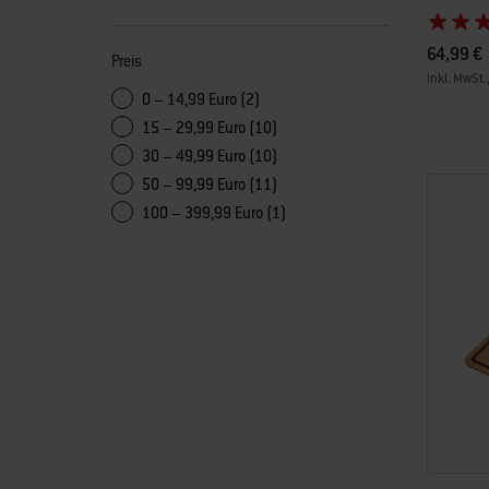
64,99 €
Preis
inkl. MwSt.
0 – 14,99 Euro (2)
Color Op
15 – 29,99 Euro (10)
30 – 49,99 Euro (10)
50 – 99,99 Euro (11)
100 – 399,99 Euro (1)