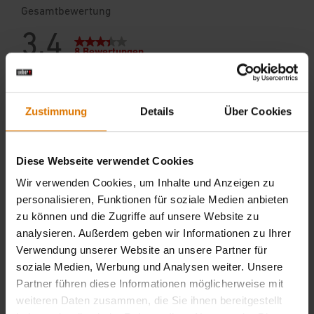
Zustimmung
Details
Über Cookies
Diese Webseite verwendet Cookies
Wir verwenden Cookies, um Inhalte und Anzeigen zu
personalisieren, Funktionen für soziale Medien anbieten
zu können und die Zugriffe auf unsere Website zu
analysieren. Außerdem geben wir Informationen zu Ihrer
Verwendung unserer Website an unsere Partner für
soziale Medien, Werbung und Analysen weiter. Unsere
Partner führen diese Informationen möglicherweise mit
weiteren Daten zusammen, die Sie ihnen bereitgestellt