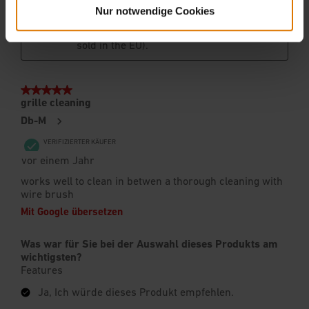
Nur notwendige Cookies