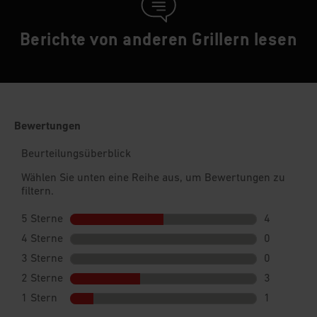
Berichte von anderen Grillern lesen