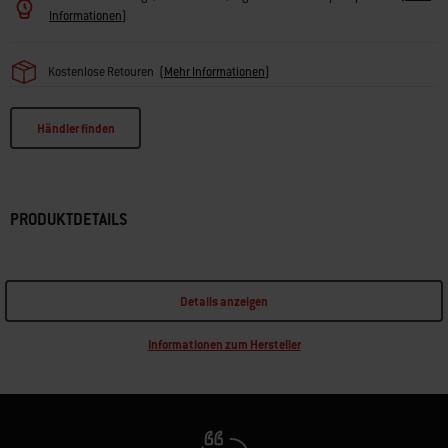
Informationen
)
Kostenlose Retouren
(
Mehr Informationen
)
Händler finden
PRODUKTDETAILS
Details anzeigen
Informationen zum Hersteller