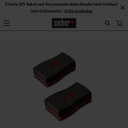
Erhalte 10% Rabatt auf die passende Abdeckhaube beim Grillkauf
(alle Grillmodelle) -
Grills entdecken
Search