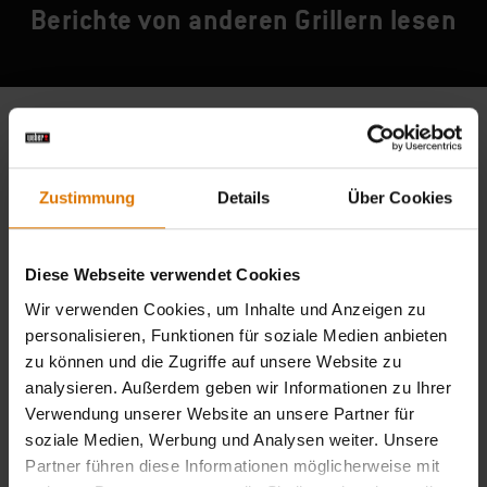
Berichte von anderen Grillern lesen
Zustimmung
Details
Über Cookies
Diese Webseite verwendet Cookies
Wir verwenden Cookies, um Inhalte und Anzeigen zu
personalisieren, Funktionen für soziale Medien anbieten
zu können und die Zugriffe auf unsere Website zu
analysieren. Außerdem geben wir Informationen zu Ihrer
Verwendung unserer Website an unsere Partner für
soziale Medien, Werbung und Analysen weiter. Unsere
Partner führen diese Informationen möglicherweise mit