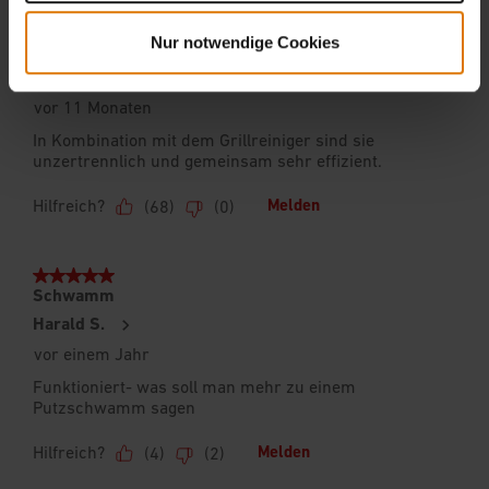
Nur notwendige Cookies