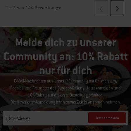
Melde dich zu unserer
Community an: 10% Rabatt
nur für dich
E-Mail-Nachrichten aus unserer Community mit Grillmeistern,
Foodies und Freunden des Outdoor-Grillens. Jetzt anmelden und
10% Rabatt auf die erste Bestellung erhalten.
Die Newsletter Anmeldung kann etwas Zeit in Anspruch nehmen.
Jetzt anmelden
E-Mail-Adresse