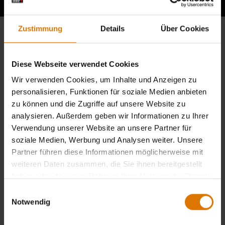
Zustimmung
Details
Über Cookies
Diese Webseite verwendet Cookies
Wir verwenden Cookies, um Inhalte und Anzeigen zu
personalisieren, Funktionen für soziale Medien anbieten
zu können und die Zugriffe auf unsere Website zu
analysieren. Außerdem geben wir Informationen zu Ihrer
Verwendung unserer Website an unsere Partner für
soziale Medien, Werbung und Analysen weiter. Unsere
Partner führen diese Informationen möglicherweise mit
weiteren Daten zusammen, die Sie ihnen bereitgestellt
haben oder die sie im Rahmen Ihrer Nutzung der Dienste
gesammelt haben.
Einwilligungsauswahl
Notwendig