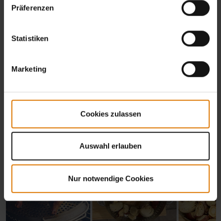
Präferenzen
Statistiken
Marketing
Cookies zulassen
Auswahl erlauben
Nur notwendige Cookies