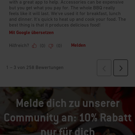
Melde dich zu unserer
Community an: 10% Rabatt
nur für dich