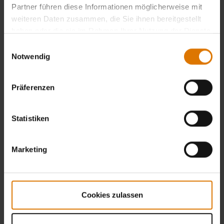
Partner führen diese Informationen möglicherweise mit
weiteren Daten zusammen, die Sie ihnen bereitgestellt
haben oder die sie im Rahmen Ihrer Nutzung der Dienste
gesammelt haben.
Einwilligungsauswahl
Notwendig
Präferenzen
Statistiken
Marketing
Cookies zulassen