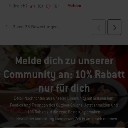
Melde dich zu unserer
Community an: 10% Rabatt
nur für dich
E-Mail-Nachrichten aus unserer Community mit Grillmeistern,
Foodies und Freunden des Outdoor-Grillens. Jetzt anmelden und
10% Rabatt auf die erste Bestellung erhalten.
Die Newsletter Anmeldung kann etwas Zeit in Anspruch nehmen.