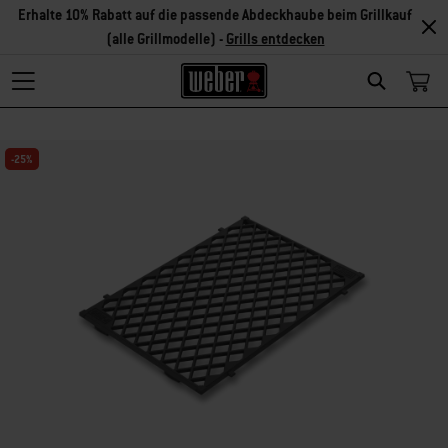
Erhalte 10% Rabatt auf die passende Abdeckhaube beim Grillkauf
(alle Grillmodelle) -
Grills entdecken
Search
-25%