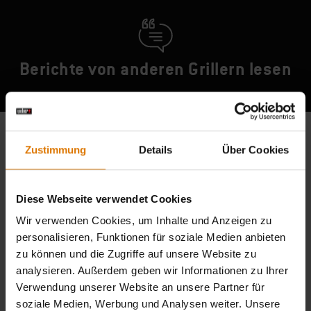
Berichte von anderen Grillern lesen
Zustimmung
Details
Über Cookies
Diese Webseite verwendet Cookies
Wir verwenden Cookies, um Inhalte und Anzeigen zu
personalisieren, Funktionen für soziale Medien anbieten
zu können und die Zugriffe auf unsere Website zu
analysieren. Außerdem geben wir Informationen zu Ihrer
Verwendung unserer Website an unsere Partner für
soziale Medien, Werbung und Analysen weiter. Unsere