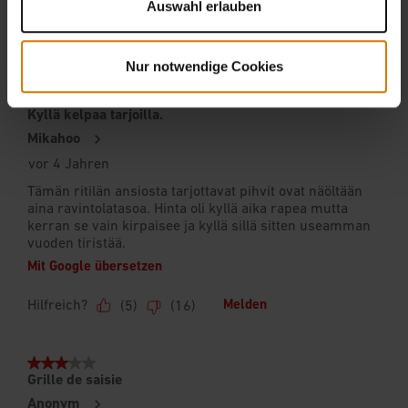
Auswahl erlauben
Nur notwendige Cookies