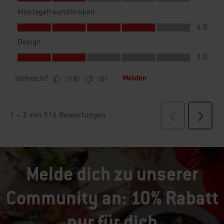
Melde dich zu unserer
Community an: 10% Rabatt
nur für dich