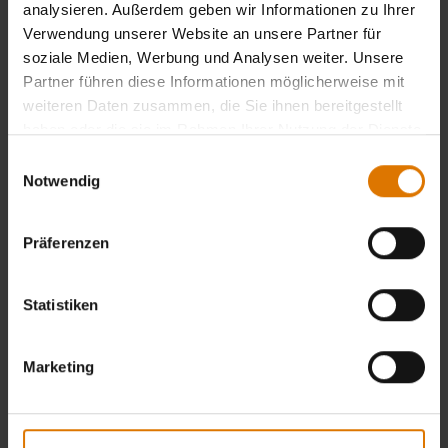
analysieren. Außerdem geben wir Informationen zu Ihrer
Verwendung unserer Website an unsere Partner für
soziale Medien, Werbung und Analysen weiter. Unsere
Partner führen diese Informationen möglicherweise mit
weiteren Daten zusammen, die Sie ihnen bereitgestellt
haben oder die sie im Rahmen Ihrer Nutzung der Dienste
gesammelt haben.
Einwilligungsauswahl
Notwendig
Präferenzen
Statistiken
Marketing