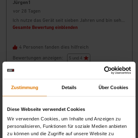
Zustimmung
Details
Über Cookies
Diese Webseite verwendet Cookies
Wir verwenden Cookies, um Inhalte und Anzeigen zu
personalisieren, Funktionen für soziale Medien anbieten
zu können und die Zugriffe auf unsere Website zu