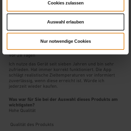
Cookies zulassen
Auswahl erlauben
Nur notwendige Cookies