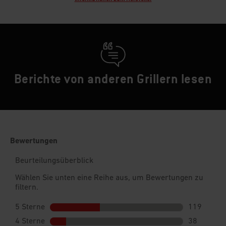
Berichte von anderen Grillern lesen