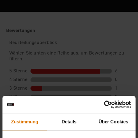
Zustimmung
Details
Über Cookies