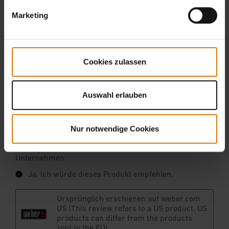
Marketing
Cookies zulassen
Auswahl erlauben
Nur notwendige Cookies