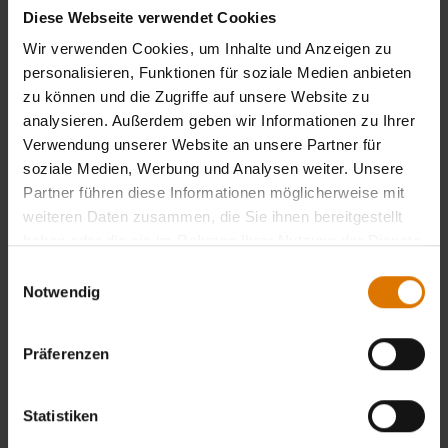
Diese Webseite verwendet Cookies
Wir verwenden Cookies, um Inhalte und Anzeigen zu
personalisieren, Funktionen für soziale Medien anbieten
zu können und die Zugriffe auf unsere Website zu
analysieren. Außerdem geben wir Informationen zu Ihrer
Verwendung unserer Website an unsere Partner für
soziale Medien, Werbung und Analysen weiter. Unsere
Partner führen diese Informationen möglicherweise mit
weiteren Daten zusammen, die Sie ihnen bereitgestellt
haben oder die sie im Rahmen Ihrer Nutzung der Dienste
gesammelt haben.
Einwilligungsauswahl
Notwendig
Präferenzen
Statistiken