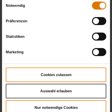
Einwilligungsauswahl
Notwendig
Präferenzen
Statistiken
Marketing
Cookies zulassen
Auswahl erlauben
Nur notwendige Cookies