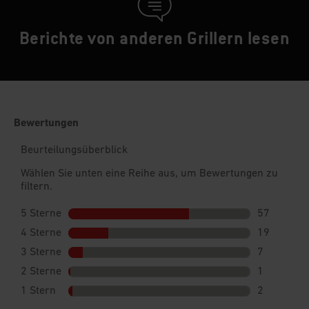
Berichte von anderen Grillern lesen