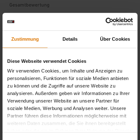
Zustimmung
Details
Über Cookies
Diese Webseite verwendet Cookies
Wir verwenden Cookies, um Inhalte und Anzeigen zu
personalisieren, Funktionen für soziale Medien anbieten
zu können und die Zugriffe auf unsere Website zu
analysieren. Außerdem geben wir Informationen zu Ihrer
Verwendung unserer Website an unsere Partner für
soziale Medien, Werbung und Analysen weiter. Unsere
Partner führen diese Informationen möglicherweise mit
weiteren Daten zusammen, die Sie ihnen bereitgestellt
haben oder die sie im Rahmen Ihrer Nutzung der Dienste
gesammelt haben.