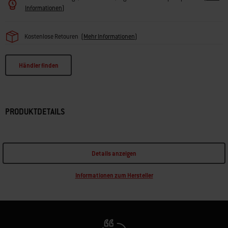
Informationen
)
Kostenlose Retouren
(
Mehr Informationen
)
Händler finden
PRODUKTDETAILS
Details anzeigen
Informationen zum Hersteller