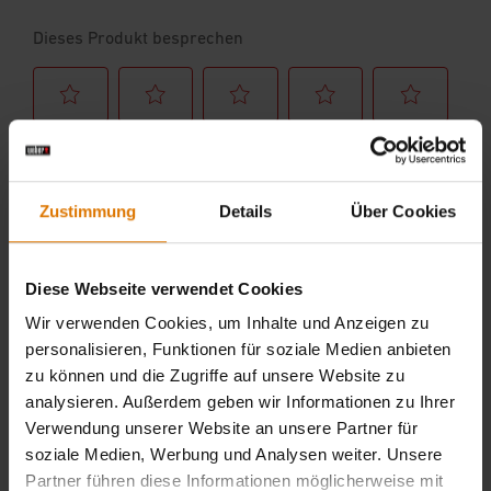
Zustimmung
Details
Über Cookies
Diese Webseite verwendet Cookies
Wir verwenden Cookies, um Inhalte und Anzeigen zu
personalisieren, Funktionen für soziale Medien anbieten
zu können und die Zugriffe auf unsere Website zu
analysieren. Außerdem geben wir Informationen zu Ihrer
Verwendung unserer Website an unsere Partner für
soziale Medien, Werbung und Analysen weiter. Unsere
Partner führen diese Informationen möglicherweise mit