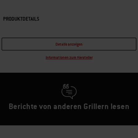
PRODUKTDETAILS
Details anzeigen
Informationen zum Hersteller
Berichte von anderen Grillern lesen