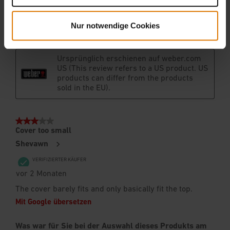
Nur notwendige Cookies