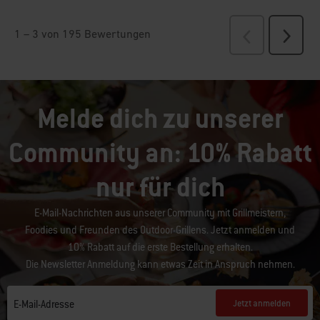
Melde dich zu unserer
Community an: 10% Rabatt
nur für dich
E-Mail-Nachrichten aus unserer Community mit Grillmeistern,
Foodies und Freunden des Outdoor-Grillens. Jetzt anmelden und
10% Rabatt auf die erste Bestellung erhalten.
Die Newsletter Anmeldung kann etwas Zeit in Anspruch nehmen.
Jetzt anmelden
E-Mail-Adresse