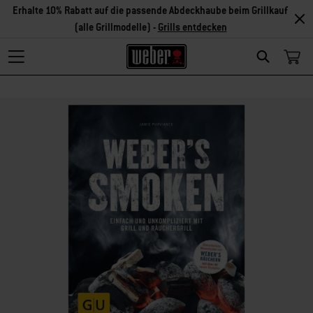
Erhalte 10% Rabatt auf die passende Abdeckhaube beim Grillkauf
(alle Grillmodelle) -
Grills entdecken
Search