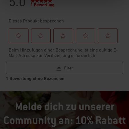
Melde dich zu unserer
Community an: 10% Rabatt