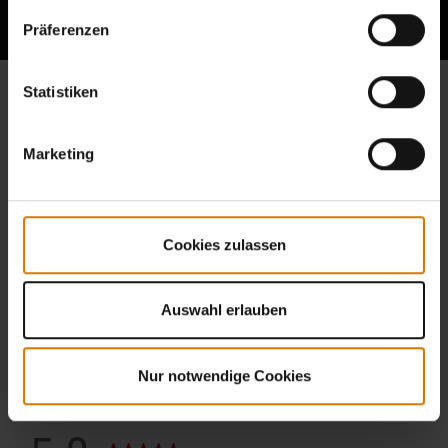
Präferenzen
Statistiken
Marketing
Cookies zulassen
Auswahl erlauben
Nur notwendige Cookies