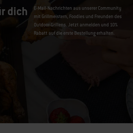
r dich
E-Mail-Nachrichten aus unserer Community
mit Grillmeistern, Foodies und Freunden des
Outdoor-Grillens. Jetzt anmelden und 10%
Rabatt auf die erste Bestellung erhalten.