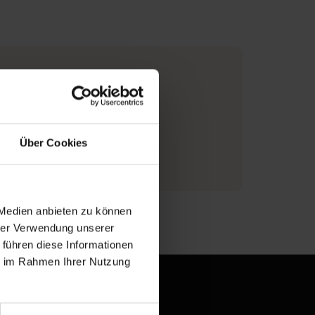
Über Cookies
ionen zum Hersteller
 Medien anbieten zu können
hrer Verwendung unserer
 führen diese Informationen
ie im Rahmen Ihrer Nutzung