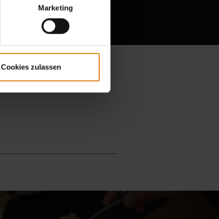
Marketing
esen
Cookies zulassen