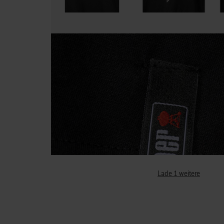
Lade 1 weitere