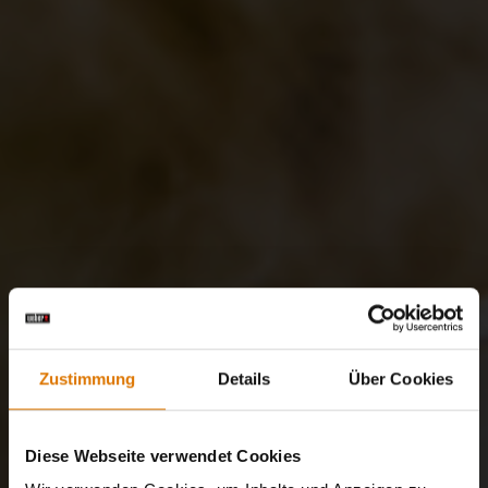
Zustimmung
Details
Über Cookies
Diese Webseite verwendet Cookies