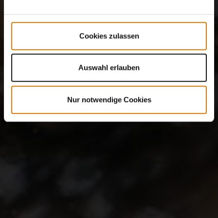
Cookies zulassen
Auswahl erlauben
Nur notwendige Cookies