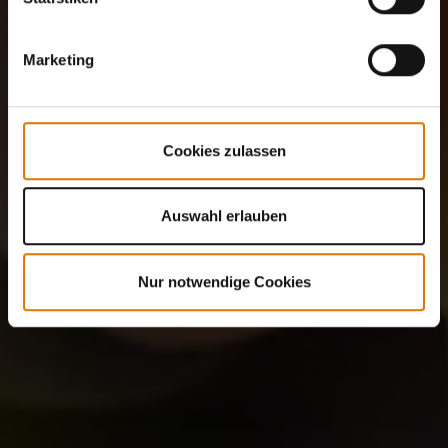
Marketing
Cookies zulassen
Auswahl erlauben
Nur notwendige Cookies