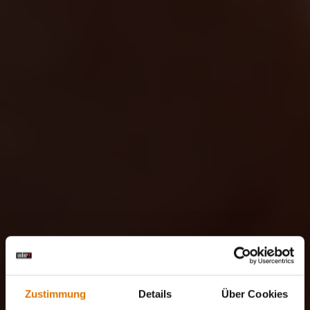
Zustimmung
Details
Über Cookies