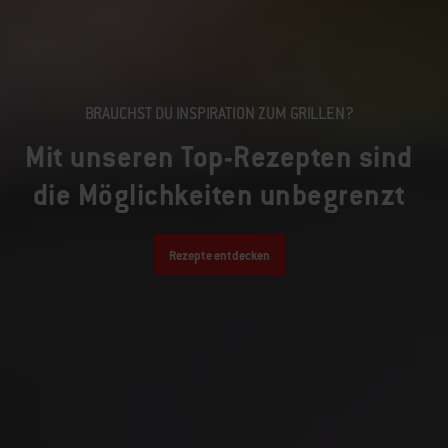
BRAUCHST DU INSPIRATION ZUM GRILLEN?
Mit unseren Top-Rezepten sind
die Möglichkeiten unbegrenzt
Rezepte entdecken