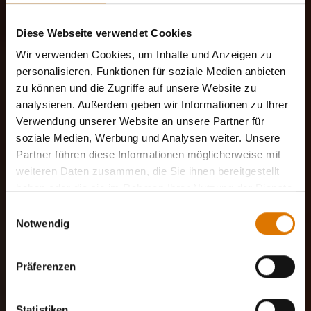
Diese Webseite verwendet Cookies
Wir verwenden Cookies, um Inhalte und Anzeigen zu
personalisieren, Funktionen für soziale Medien anbieten
zu können und die Zugriffe auf unsere Website zu
analysieren. Außerdem geben wir Informationen zu Ihrer
Verwendung unserer Website an unsere Partner für
soziale Medien, Werbung und Analysen weiter. Unsere
Partner führen diese Informationen möglicherweise mit
weiteren Daten zusammen, die Sie ihnen bereitgestellt
haben oder die sie im Rahmen Ihrer Nutzung der Dienste
gesammelt haben.
Einwilligungsauswahl
Notwendig
Präferenzen
Statistiken