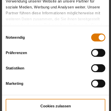
Verwendung unserer Website an unsere Partner für
soziale Medien, Werbung und Analysen weiter. Unsere
Partner führen diese Informationen möglicherweise mit
weiteren Daten zusammen, die Sie ihnen bereitgestellt
haben oder die sie im Rahmen Ihrer Nutzung der Dienste
gesammelt haben.
Einwilligungsauswahl
Notwendig
Präferenzen
Statistiken
Marketing
Cookies zulassen