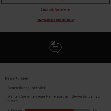
Garantieinformationen
Informationen zum Hersteller