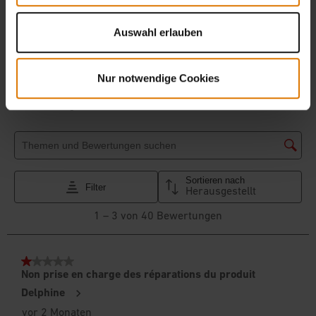
Auswahl erlauben
Nur notwendige Cookies