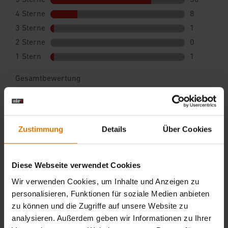
Zustimmung
Details
Über Cookies
Diese Webseite verwendet Cookies
Wir verwenden Cookies, um Inhalte und Anzeigen zu
personalisieren, Funktionen für soziale Medien anbieten
zu können und die Zugriffe auf unsere Website zu
analysieren. Außerdem geben wir Informationen zu Ihrer