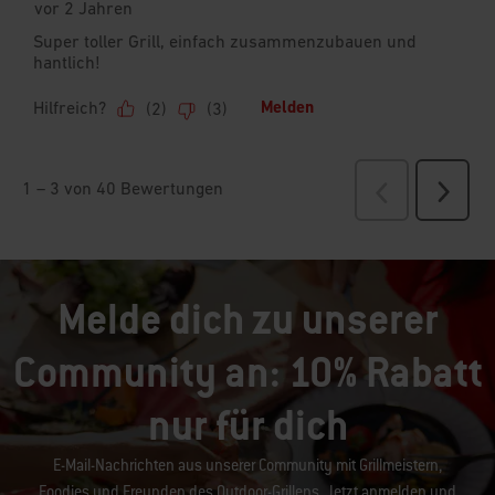
Melde dich zu unserer
Community an: 10% Rabatt
nur für dich
E-Mail-Nachrichten aus unserer Community mit Grillmeistern,
Foodies und Freunden des Outdoor-Grillens. Jetzt anmelden und