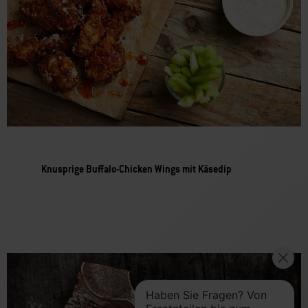
Knusprige Buffalo-Chicken Wings mit Käsedip