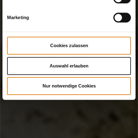
Marketing
Cookies zulassen
Auswahl erlauben
Nur notwendige Cookies