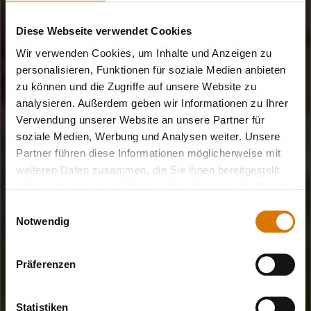
Diese Webseite verwendet Cookies
Wir verwenden Cookies, um Inhalte und Anzeigen zu
personalisieren, Funktionen für soziale Medien anbieten
zu können und die Zugriffe auf unsere Website zu
analysieren. Außerdem geben wir Informationen zu Ihrer
Verwendung unserer Website an unsere Partner für
soziale Medien, Werbung und Analysen weiter. Unsere
Partner führen diese Informationen möglicherweise mit
weiteren Daten zusammen, die Sie ihnen bereitgestellt
haben oder die sie im Rahmen Ihrer Nutzung der Dienste
gesammelt haben.
Einwilligungsauswahl
Notwendig
Präferenzen
Statistiken