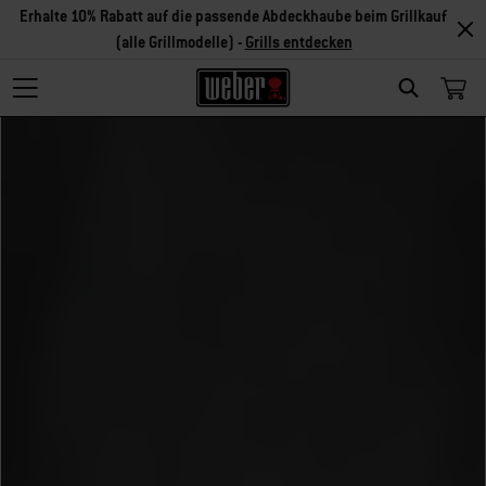
Erhalte 10% Rabatt auf die passende Abdeckhaube beim Grillkauf
(alle Grillmodelle) -
Grills entdecken
Search