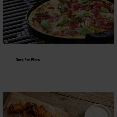
Deep Pan Pizza