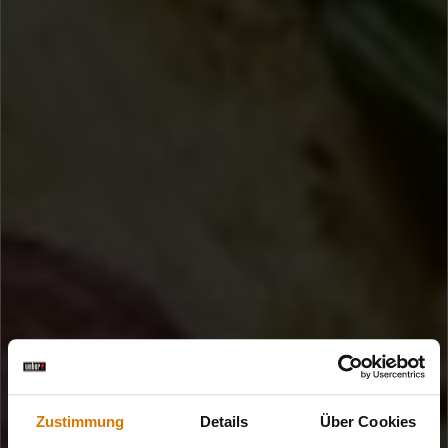
Zustimmung
Details
Über Cookies