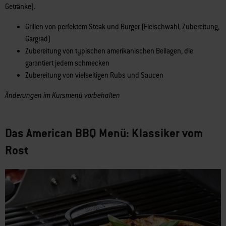
Getränke).
Grillen von perfektem Steak und Burger (Fleischwahl, Zubereitung,
Gargrad)
Zubereitung von typischen amerikanischen Beilagen, die
garantiert jedem schmecken
Zubereitung von vielseitigen Rubs und Saucen
Änderungen im Kursmenü vorbehalten
Das American BBQ Menü: Klassiker vom
Rost