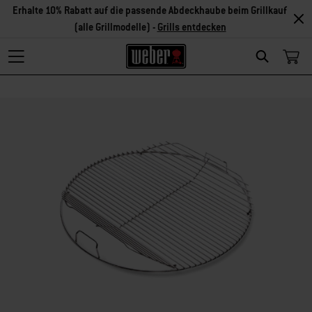
Erhalte 10% Rabatt auf die passende Abdeckhaube beim Grillkauf
(alle Grillmodelle) -
Grills entdecken
Search