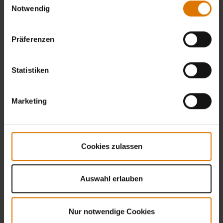
Notwendig
Präferenzen
Statistiken
Marketing
Cookies zulassen
Auswahl erlauben
Nur notwendige Cookies