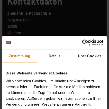
Kontaktdaten
Ziemann´s Kochschule
Zweigstrasse 10
80336
München
Deutschland
Zustimmung
Details
Über Cookies
Diese Webseite verwendet Cookies
Wir verwenden Cookies, um Inhalte und Anzeigen zu
personalisieren, Funktionen für soziale Medien anbieten
zu können und die Zugriffe auf unsere Website zu
analysieren. Außerdem geben wir Informationen zu Ihrer
Verwendung unserer Website an unsere Partner für