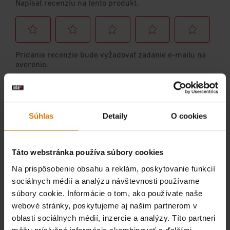
Súhlas
Detaily
O cookies
Táto webstránka používa súbory cookies
Na prispôsobenie obsahu a reklám, poskytovanie funkcií
sociálnych médií a analýzu návštevnosti používame
súbory cookie. Informácie o tom, ako používate naše
webové stránky, poskytujeme aj našim partnerom v
oblasti sociálnych médií, inzercie a analýzy. Títo partneri