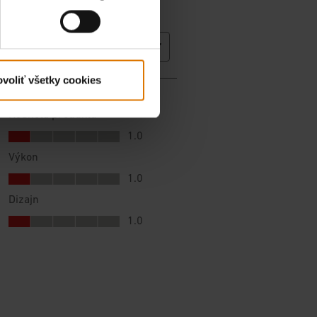
voliť všetky cookies