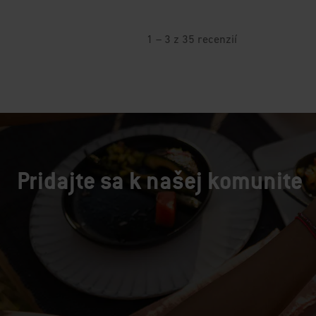
Pridajte sa k našej komunite