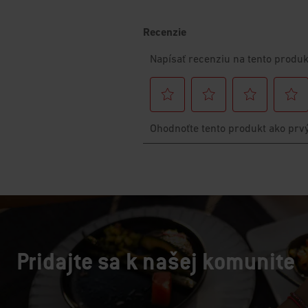
Pridajte sa k našej komunite