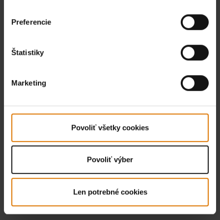
Preferencie
Štatistiky
Marketing
Povoliť všetky cookies
Povoliť výber
Len potrebné cookies