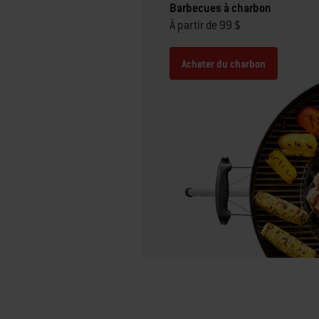
Barbecues à charbon
À partir de 99 $
Acheter du charbon