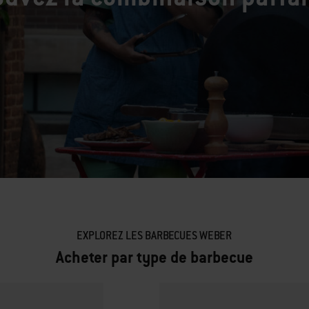
EXPLOREZ LES BARBECUES WEBER
Acheter par type de barbecue