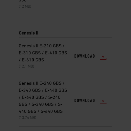
330
(12 MB)
Genesis II
Genesis II E-210 GBS /
E-310 GBS / E-410 GBS
DOWNLOAD
/ E-610 GBS
(12.1 MB)
Genesis II E-240 GBS /
E-340 GBS / E-440 GBS
/ E-640 GBS / S-240
DOWNLOAD
GBS / S-340 GBS / S-
440 GBS / S-640 GBS
(13.74 MB)