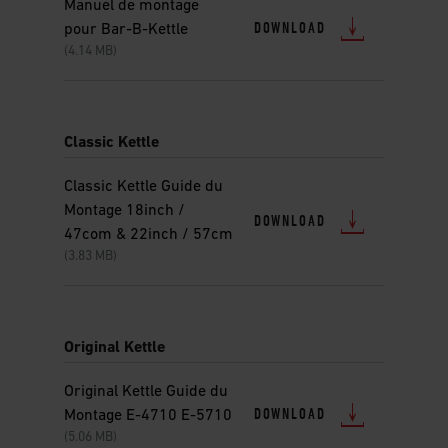
Manuel de montage
DOWNLOAD
pour Bar-B-Kettle
(4.14 MB)
Classic Kettle
Classic Kettle Guide du
Montage 18inch /
DOWNLOAD
47com & 22inch / 57cm
(3.83 MB)
Original Kettle
Original Kettle Guide du
DOWNLOAD
Montage E-4710 E-5710
(5.06 MB)