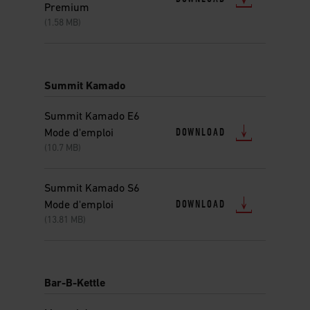
Premium
(1.58 MB)
Summit Kamado
Summit Kamado E6
DOWNLOAD
Mode d'emploi
(10.7 MB)
Summit Kamado S6
DOWNLOAD
Mode d'emploi
(13.81 MB)
Bar-B-Kettle