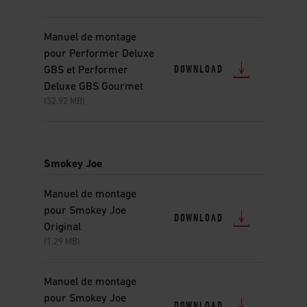
Manuel de montage
pour Performer Deluxe
DOWNLOAD
GBS et Performer
Deluxe GBS Gourmet
(32.92 MB)
Smokey Joe
Manuel de montage
pour Smokey Joe
DOWNLOAD
Original
(1.29 MB)
Manuel de montage
pour Smokey Joe
DOWNLOAD