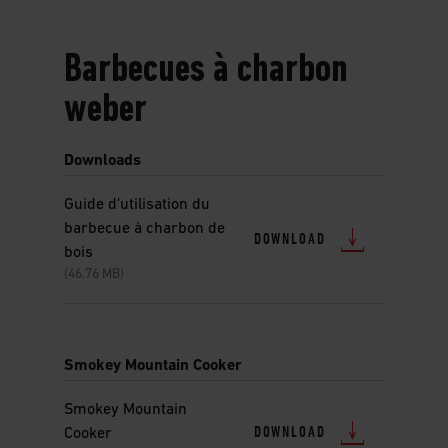
Barbecues à charbon
weber
Downloads
Guide d'utilisation du
barbecue à charbon de
DOWNLOAD
bois
(46.76 MB)
Smokey Mountain Cooker
Smokey Mountain
DOWNLOAD
Cooker