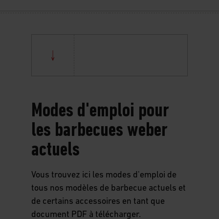
Modes d'emploi pour
les barbecues weber
actuels
Vous trouvez ici les modes d'emploi de
tous nos modèles de barbecue actuels et
de certains accessoires en tant que
document PDF à télécharger.