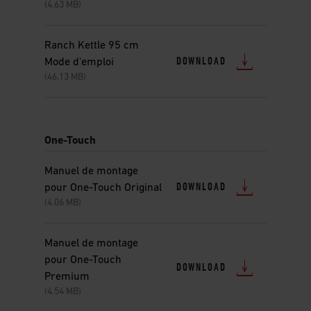
(4.63 MB)
Ranch Kettle 95 cm
DOWNLOAD
Mode d'emploi
(46.13 MB)
One-Touch
Manuel de montage
DOWNLOAD
pour One-Touch Original
(4.06 MB)
Manuel de montage
pour One-Touch
DOWNLOAD
Premium
(4.54 MB)