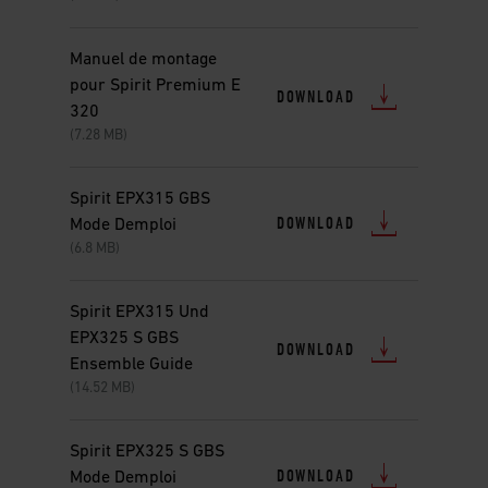
Manuel de montage
pour Spirit Premium E
DOWNLOAD
320
(7.28 MB)
Spirit EPX315 GBS
DOWNLOAD
Mode Demploi
(6.8 MB)
Spirit EPX315 Und
EPX325 S GBS
DOWNLOAD
Ensemble Guide
(14.52 MB)
Spirit EPX325 S GBS
DOWNLOAD
Mode Demploi