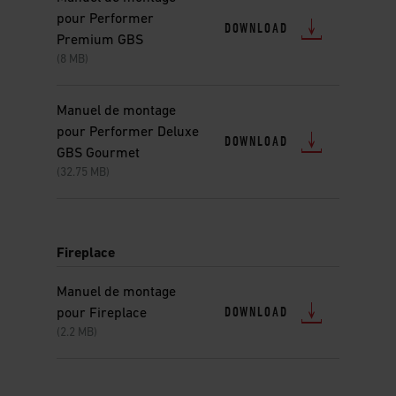
pour Performer
DOWNLOAD
Premium GBS
(8 MB)
Manuel de montage
pour Performer Deluxe
DOWNLOAD
GBS Gourmet
(32.75 MB)
Fireplace
Manuel de montage
DOWNLOAD
pour Fireplace
(2.2 MB)