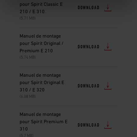
pour Spirit Classic E
DOWNLOAD
210 / E 310
(5.71 MB)
Manuel de montage
pour Spirit Original /
DOWNLOAD
Premium E 210
(5.74 MB)
Manuel de montage
pour Spirit Original E
DOWNLOAD
310 / E 320
(6.08 MB)
Manuel de montage
pour Spirit Premium E
DOWNLOAD
310
(5.7 MB)