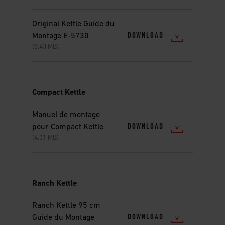
Original Kettle Guide du
DOWNLOAD
Montage E-5730
(5.43 MB)
Compact Kettle
Manuel de montage
DOWNLOAD
pour Compact Kettle
(4.31 MB)
Ranch Kettle
Ranch Kettle 95 cm
DOWNLOAD
Guide du Montage