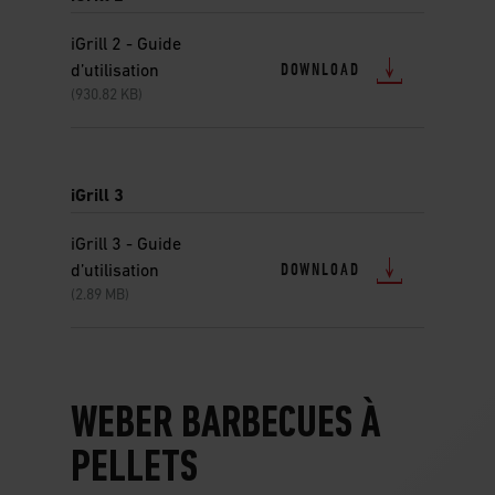
iGrill 2 - Guide
DOWNLOAD
d’utilisation
(930.82 KB)
iGrill 3
iGrill 3 - Guide
DOWNLOAD
d’utilisation
(2.89 MB)
WEBER BARBECUES À
PELLETS