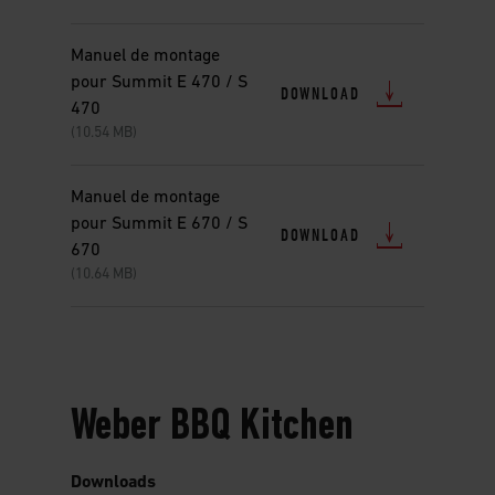
Manuel de montage
pour Summit E 470 / S
DOWNLOAD
470
(10.54 MB)
Manuel de montage
pour Summit E 670 / S
DOWNLOAD
670
(10.64 MB)
Weber BBQ Kitchen
Downloads