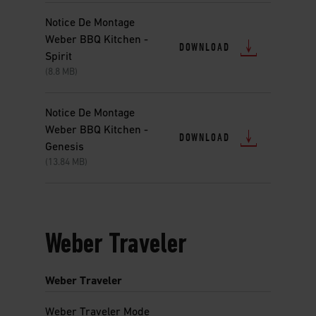
Notice De Montage
Weber BBQ Kitchen -
DOWNLOAD
Spirit
(8.8 MB)
Notice De Montage
Weber BBQ Kitchen -
DOWNLOAD
Genesis
(13.84 MB)
Weber Traveler
Weber Traveler
Weber Traveler Mode