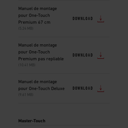
Manuel de montage
pour One-Touch
DOWNLOAD
Premium 67 cm
(5.24 MB)
Manuel de montage
pour One-Touch
DOWNLOAD
Premium pas repliable
(10.41 MB)
Manuel de montage
DOWNLOAD
pour One-Touch Deluxe
(9.61 MB)
Master-Touch