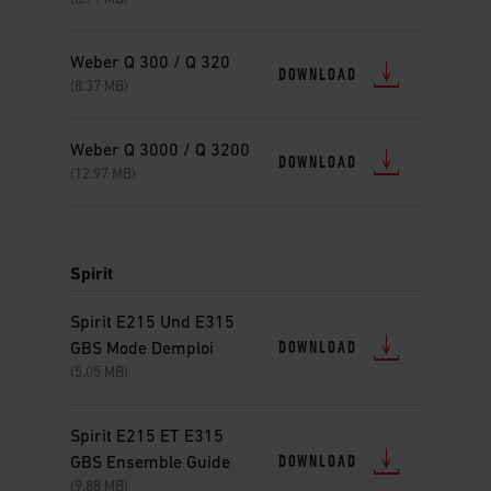
Weber Q 300 / Q 320
DOWNLOAD
(8.37 MB)
Weber Q 3000 / Q 3200
DOWNLOAD
(12.97 MB)
Spirit
Spirit E215 Und E315
DOWNLOAD
GBS Mode Demploi
(5.05 MB)
Spirit E215 ET E315
DOWNLOAD
GBS Ensemble Guide
(9.88 MB)