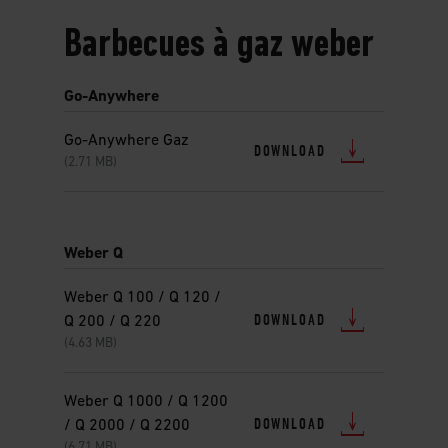
Barbecues à gaz weber
Go-Anywhere
Go-Anywhere Gaz
DOWNLOAD
(2.71 MB)
Weber Q
Weber Q 100 / Q 120 /
DOWNLOAD
Q 200 / Q 220
(4.63 MB)
Weber Q 1000 / Q 1200
DOWNLOAD
/ Q 2000 / Q 2200
(6.71 MB)