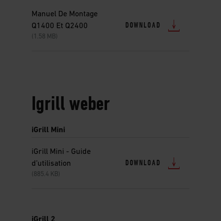
Manuel De Montage
DOWNLOAD
Q1400 Et Q2400
(1.58 MB)
Igrill weber
iGrill Mini
iGrill Mini - Guide
DOWNLOAD
d’utilisation
(885.4 KB)
iGrill 2