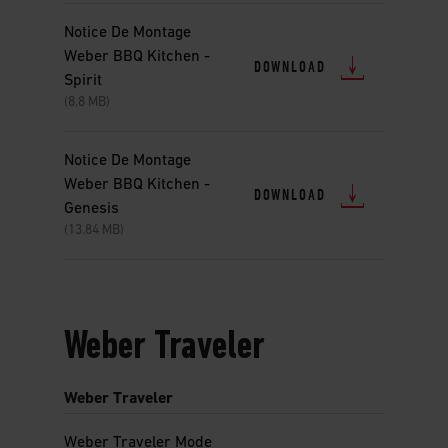
Notice De Montage
Weber BBQ Kitchen -
DOWNLOAD
Spirit
(8.8 MB)
Notice De Montage
Weber BBQ Kitchen -
DOWNLOAD
Genesis
(13.84 MB)
Weber Traveler
Weber Traveler
Weber Traveler Mode