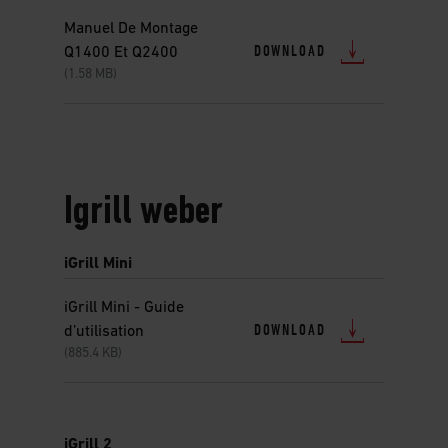
Manuel De Montage
DOWNLOAD
Q1400 Et Q2400
(1.58 MB)
Igrill weber
iGrill Mini
iGrill Mini - Guide
DOWNLOAD
d’utilisation
(885.4 KB)
iGrill 2