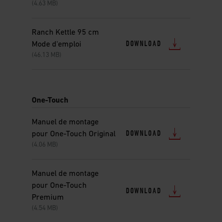
(4.63 MB)
Ranch Kettle 95 cm
DOWNLOAD
Mode d'emploi
(46.13 MB)
One-Touch
Manuel de montage
DOWNLOAD
pour One-Touch Original
(4.06 MB)
Manuel de montage
pour One-Touch
DOWNLOAD
Premium
(4.54 MB)