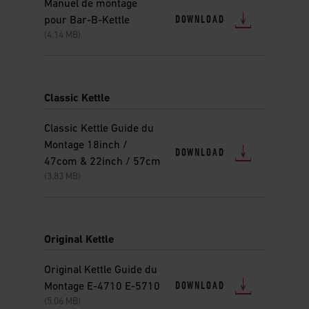
Manuel de montage
DOWNLOAD
pour Bar-B-Kettle
(4.14 MB)
Classic Kettle
Classic Kettle Guide du
Montage 18inch /
DOWNLOAD
47com & 22inch / 57cm
(3.83 MB)
Original Kettle
Original Kettle Guide du
DOWNLOAD
Montage E-4710 E-5710
(5.06 MB)