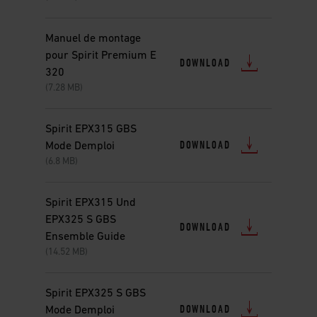
Manuel de montage
pour Spirit Premium E
DOWNLOAD
320
(7.28 MB)
Spirit EPX315 GBS
DOWNLOAD
Mode Demploi
(6.8 MB)
Spirit EPX315 Und
EPX325 S GBS
DOWNLOAD
Ensemble Guide
(14.52 MB)
Spirit EPX325 S GBS
DOWNLOAD
Mode Demploi