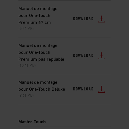
Manuel de montage
pour One-Touch
DOWNLOAD
Premium 67 cm
(5.24 MB)
Manuel de montage
pour One-Touch
DOWNLOAD
Premium pas repliable
(10.41 MB)
Manuel de montage
DOWNLOAD
pour One-Touch Deluxe
(9.61 MB)
Master-Touch