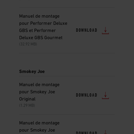
Manuel de montage
pour Performer Deluxe
DOWNLOAD
GBS et Performer
Deluxe GBS Gourmet
(32.92 MB)
Smokey Joe
Manuel de montage
pour Smokey Joe
DOWNLOAD
Original
(1.29 MB)
Manuel de montage
pour Smokey Joe
DOWNLOAD