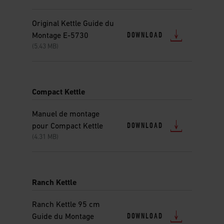
Original Kettle Guide du
DOWNLOAD
Montage E-5730
(5.43 MB)
Compact Kettle
Manuel de montage
DOWNLOAD
pour Compact Kettle
(4.31 MB)
Ranch Kettle
Ranch Kettle 95 cm
DOWNLOAD
Guide du Montage