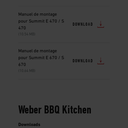
Manuel de montage
pour Summit E 470 / S
DOWNLOAD
470
(10.54 MB)
Manuel de montage
pour Summit E 670 / S
DOWNLOAD
670
(10.64 MB)
Weber BBQ Kitchen
Downloads