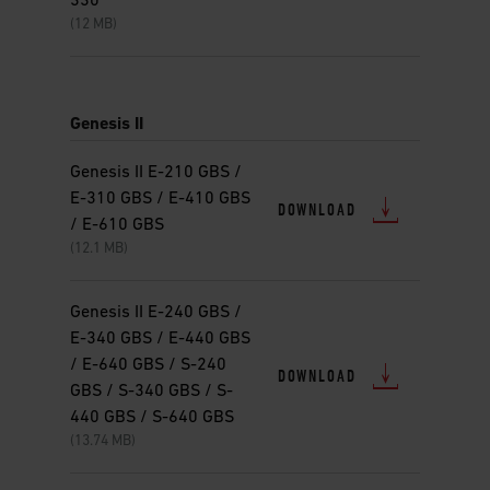
330
(12 MB)
Genesis II
Genesis II E-210 GBS /
E-310 GBS / E-410 GBS
DOWNLOAD
/ E-610 GBS
(12.1 MB)
Genesis II E-240 GBS /
E-340 GBS / E-440 GBS
/ E-640 GBS / S-240
DOWNLOAD
GBS / S-340 GBS / S-
440 GBS / S-640 GBS
(13.74 MB)