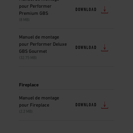
pour Performer
DOWNLOAD
Premium GBS
(8 MB)
Manuel de montage
pour Performer Deluxe
DOWNLOAD
GBS Gourmet
(32.75 MB)
Fireplace
Manuel de montage
DOWNLOAD
pour Fireplace
(2.2 MB)