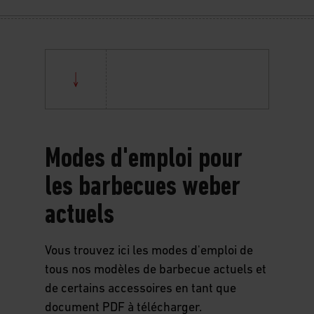
Modes d'emploi pour
les barbecues weber
actuels
Vous trouvez ici les modes d'emploi de
tous nos modèles de barbecue actuels et
de certains accessoires en tant que
document PDF à télécharger.