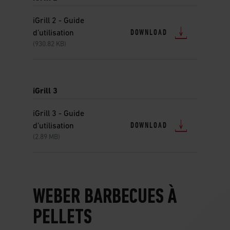
iGrill 2 - Guide
DOWNLOAD
d’utilisation
(930.82 KB)
iGrill 3
iGrill 3 - Guide
DOWNLOAD
d’utilisation
(2.89 MB)
WEBER BARBECUES À
PELLETS