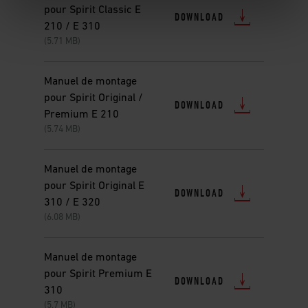
pour Spirit Classic E
DOWNLOAD
210 / E 310
(5.71 MB)
Manuel de montage
pour Spirit Original /
DOWNLOAD
Premium E 210
(5.74 MB)
Manuel de montage
pour Spirit Original E
DOWNLOAD
310 / E 320
(6.08 MB)
Manuel de montage
pour Spirit Premium E
DOWNLOAD
310
(5.7 MB)