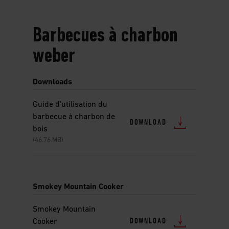
Barbecues à charbon
weber
Downloads
Guide d'utilisation du
barbecue à charbon de
DOWNLOAD
bois
(46.76 MB)
Smokey Mountain Cooker
Smokey Mountain
DOWNLOAD
Cooker