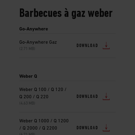
Barbecues à gaz weber
Go-Anywhere
Go-Anywhere Gaz
DOWNLOAD
(2.71 MB)
Weber Q
Weber Q 100 / Q 120 /
DOWNLOAD
Q 200 / Q 220
(4.63 MB)
Weber Q 1000 / Q 1200
DOWNLOAD
/ Q 2000 / Q 2200
(6.71 MB)