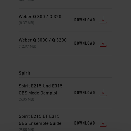
Weber Q 300 / Q 320
DOWNLOAD
(8.37 MB)
Weber Q 3000 / Q 3200
DOWNLOAD
(12.97 MB)
Spirit
Spirit E215 Und E315
DOWNLOAD
GBS Mode Demploi
(5.05 MB)
Spirit E215 ET E315
DOWNLOAD
GBS Ensemble Guide
(9.88 MB)