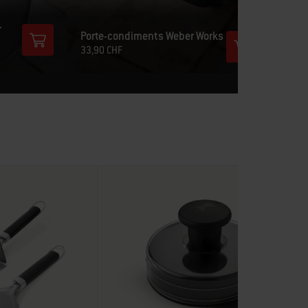
r
Porte-condiments Weber Works
33,90 CHF