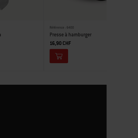
Référence : 6400
a
Presse à hamburger
16,90 CHF