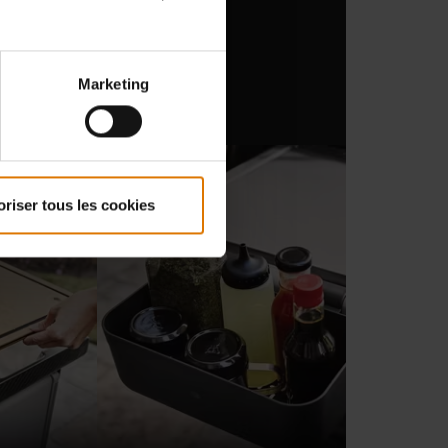
Marketing
oriser tous les cookies