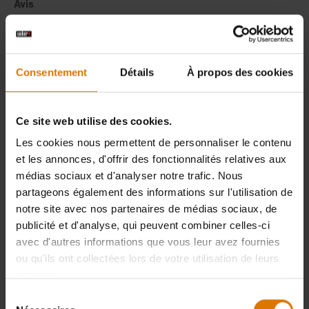
Consentement
Détails
À propos des cookies
Ce site web utilise des cookies.
Les cookies nous permettent de personnaliser le contenu
et les annonces, d'offrir des fonctionnalités relatives aux
médias sociaux et d'analyser notre trafic. Nous
partageons également des informations sur l'utilisation de
notre site avec nos partenaires de médias sociaux, de
publicité et d'analyse, qui peuvent combiner celles-ci
avec d'autres informations que vous leur avez fournies
ou qu'ils ont collectées lors de votre utilisation de leurs
services.
Sélection