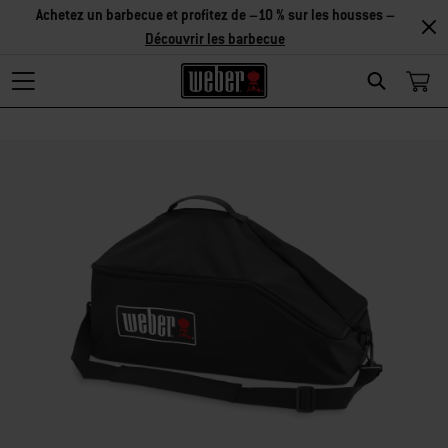
Achetez un barbecue et profitez de –10 % sur les housses –
Découvrir les barbecue
Search