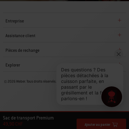
Entreprise
Assistance client
Pièces de rechange
Explorer
© 2026 Weber. Tous droits réservés.
Sac de transport Premium
49,90 CHF
Ajouter au panier