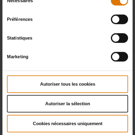
Nécessaires
du
consentement
Préférences
Statistiques
Marketing
Autoriser tous les cookies
Autoriser la sélection
Cookies nécessaires uniquement