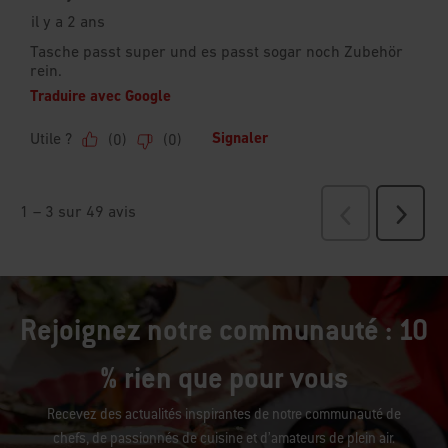
Rejoignez notre communauté : 10
% rien que pour vous
Recevez des actualités inspirantes de notre communauté de
chefs, de passionnés de cuisine et d’amateurs de plein air.