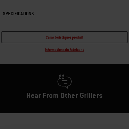
SPECIFICATIONS
Caractéristiques produit
Informations du fabricant
Hear From Other Grillers