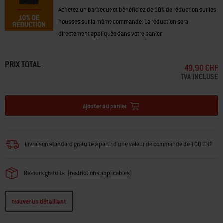
Achetez un barbecue et bénéficiez de 10% de réduction sur les
housses sur la même commande. La réduction sera
directement appliquée dans votre panier.
PRIX TOTAL
49,90 CHF
TVA INCLUSE
Ajouter au panier
Livraison standard gratuite à partir d'une valeur de commande de 100 CHF
Retours gratuits
(
restrictions applicables
)
trouver un détaillant