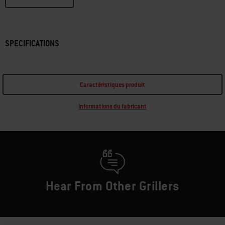
SPECIFICATIONS
Caractéristiques produit
Informations du fabricant
Hear From Other Grillers