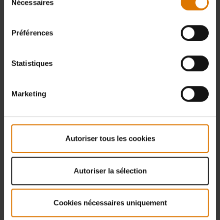
Nécessaires
du
consentement
Préférences
Statistiques
Marketing
Autoriser tous les cookies
Autoriser la sélection
Cookies nécessaires uniquement