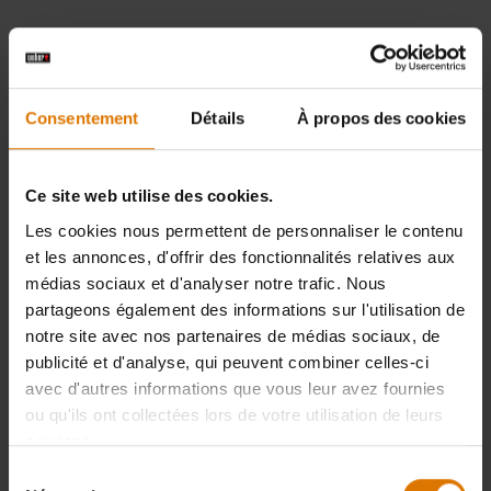
Consentement
Détails
À propos des cookies
Ce site web utilise des cookies.
Les cookies nous permettent de personnaliser le contenu
et les annonces, d'offrir des fonctionnalités relatives aux
médias sociaux et d'analyser notre trafic. Nous
partageons également des informations sur l'utilisation de
notre site avec nos partenaires de médias sociaux, de
publicité et d'analyse, qui peuvent combiner celles-ci
avec d'autres informations que vous leur avez fournies
ou qu'ils ont collectées lors de votre utilisation de leurs
services.
Sélection