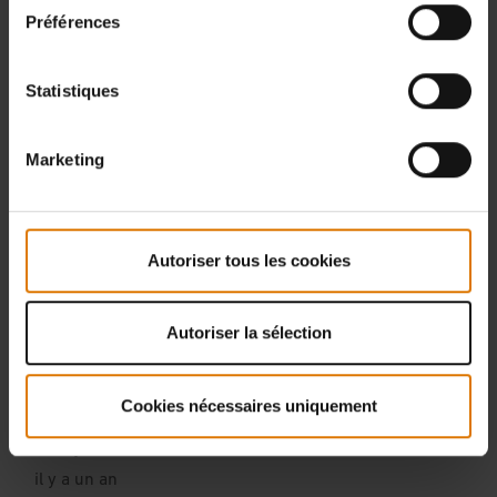
Préférences
Statistiques
Marketing
Autoriser tous les cookies
Autoriser la sélection
Cookies nécessaires uniquement