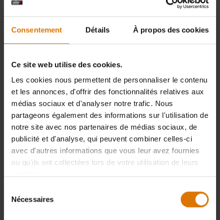
Consentement
Détails
À propos des cookies
Ce site web utilise des cookies.
Les cookies nous permettent de personnaliser le contenu
et les annonces, d'offrir des fonctionnalités relatives aux
médias sociaux et d'analyser notre trafic. Nous
partageons également des informations sur l'utilisation de
notre site avec nos partenaires de médias sociaux, de
publicité et d'analyse, qui peuvent combiner celles-ci
avec d'autres informations que vous leur avez fournies
ou qu'ils ont collectées lors de votre utilisation de leurs
services.
Sélection
Nécessaires
du
consentement