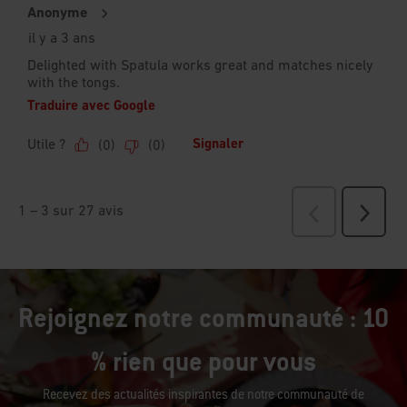
Rejoignez notre communauté : 10
% rien que pour vous
Recevez des actualités inspirantes de notre communauté de