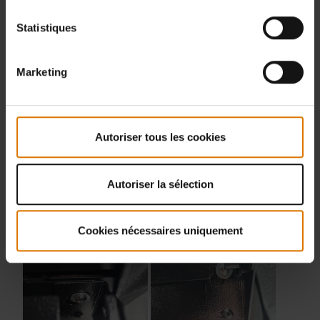
Statistiques
Marketing
Autoriser tous les cookies
Autoriser la sélection
Cookies nécessaires uniquement