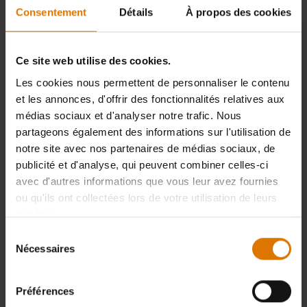
Consentement
Détails
À propos des cookies
Ce site web utilise des cookies.
Les cookies nous permettent de personnaliser le contenu
et les annonces, d'offrir des fonctionnalités relatives aux
médias sociaux et d'analyser notre trafic. Nous
partageons également des informations sur l'utilisation de
notre site avec nos partenaires de médias sociaux, de
publicité et d'analyse, qui peuvent combiner celles-ci
avec d'autres informations que vous leur avez fournies
ou qu'ils ont collectées lors de votre utilisation de leurs
services.
Sélection
Nécessaires
du
consentement
Préférences