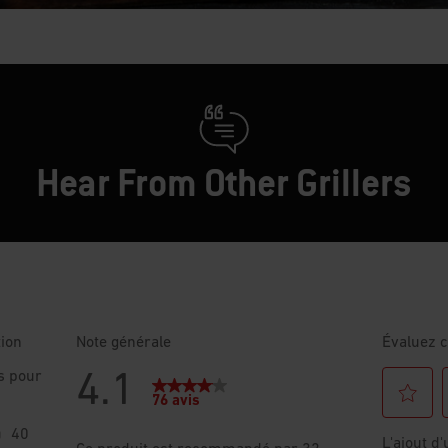
Hear From Other Grillers