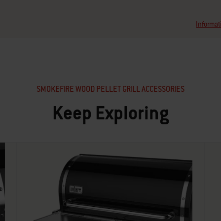
Informat
SMOKEFIRE WOOD PELLET GRILL ACCESSORIES
Keep Exploring