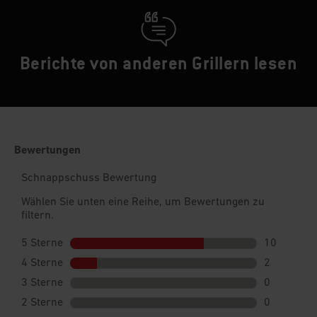
Berichte von anderen Grillern lesen