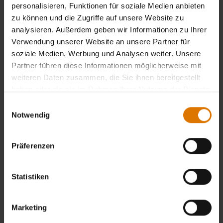
personalisieren, Funktionen für soziale Medien anbieten
zu können und die Zugriffe auf unsere Website zu
analysieren. Außerdem geben wir Informationen zu Ihrer
Verwendung unserer Website an unsere Partner für
soziale Medien, Werbung und Analysen weiter. Unsere
Partner führen diese Informationen möglicherweise mit
weiteren Daten zusammen, die Sie ihnen bereitgestellt
haben oder die sie im Rahmen Ihrer Nutzung der Dienste
gesammelt haben.
Einwilligungsauswahl
Notwendig
Präferenzen
Statistiken
Marketing