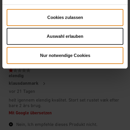
Cookies zulassen
Auswahl erlauben
Nur notwendige Cookies