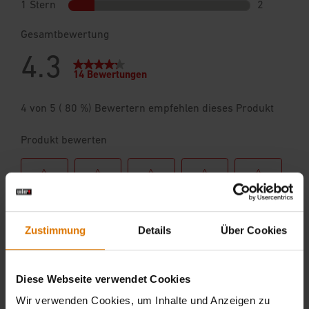
Zustimmung
Details
Über Cookies
Diese Webseite verwendet Cookies
Wir verwenden Cookies, um Inhalte und Anzeigen zu