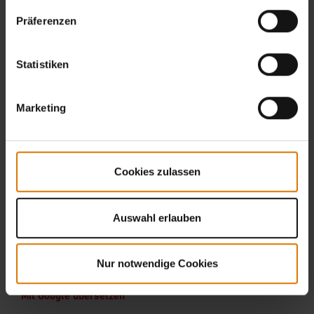
Präferenzen
Statistiken
Marketing
Cookies zulassen
Auswahl erlauben
Nur notwendige Cookies