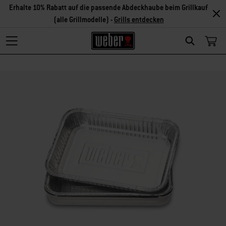
Erhalte 10% Rabatt auf die passende Abdeckhaube beim Grillkauf
(alle Grillmodelle) -
Grills entdecken
Search