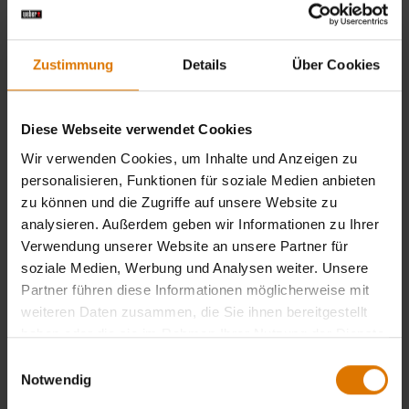
Zustimmung
Details
Über Cookies
Diese Webseite verwendet Cookies
Wir verwenden Cookies, um Inhalte und Anzeigen zu
personalisieren, Funktionen für soziale Medien anbieten
zu können und die Zugriffe auf unsere Website zu
analysieren. Außerdem geben wir Informationen zu Ihrer
Verwendung unserer Website an unsere Partner für
soziale Medien, Werbung und Analysen weiter. Unsere
Partner führen diese Informationen möglicherweise mit
weiteren Daten zusammen, die Sie ihnen bereitgestellt
haben oder die sie im Rahmen Ihrer Nutzung der Dienste
gesammelt haben.
Einwilligungsauswahl
Notwendig