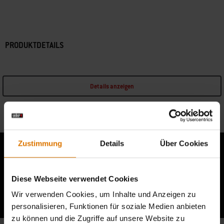
PRODUKTDETAILS
Details anzeigen
Informationen zum Hersteller
Zustimmung
Details
Über Cookies
Diese Webseite verwendet Cookies
Berichte von anderen Grillern lesen
Wir verwenden Cookies, um Inhalte und Anzeigen zu
personalisieren, Funktionen für soziale Medien anbieten
zu können und die Zugriffe auf unsere Website zu