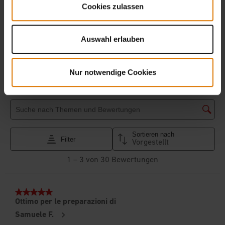
Cookies zulassen
Auswahl erlauben
Nur notwendige Cookies