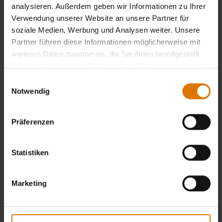
analysieren. Außerdem geben wir Informationen zu Ihrer
Verwendung unserer Website an unsere Partner für
soziale Medien, Werbung und Analysen weiter. Unsere
Partner führen diese Informationen möglicherweise mit
weiteren Daten zusammen, die Sie ihnen bereitgestellt
haben oder die sie im Rahmen Ihrer Nutzung der Dienste
gesammelt haben.
Einwilligungsauswahl
Notwendig
Präferenzen
Statistiken
Marketing