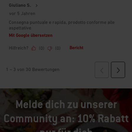
Melde dich zu unserer
Community an: 10% Rabatt