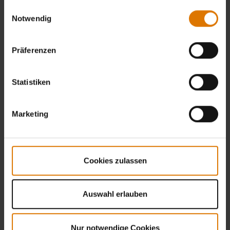
gesammelt haben.
Einwilligungsauswahl
Notwendig
Präferenzen
Statistiken
Marketing
Cookies zulassen
Auswahl erlauben
Nur notwendige Cookies