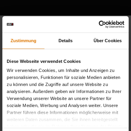
Zustimmung
Details
Über Cookies
Diese Webseite verwendet Cookies
Wir verwenden Cookies, um Inhalte und Anzeigen zu
personalisieren, Funktionen für soziale Medien anbieten
zu können und die Zugriffe auf unsere Website zu
analysieren. Außerdem geben wir Informationen zu Ihrer
Verwendung unserer Website an unsere Partner für
soziale Medien, Werbung und Analysen weiter. Unsere
Partner führen diese Informationen möglicherweise mit
weiteren Daten zusammen, die Sie ihnen bereitgestellt
haben oder die sie im Rahmen Ihrer Nutzung der Dienste