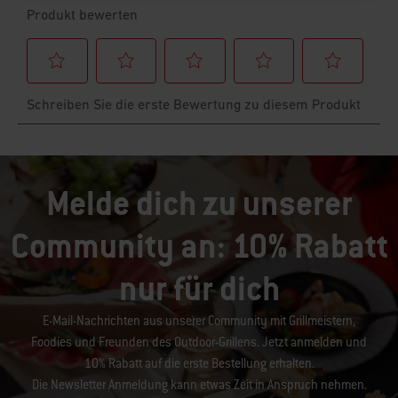
Melde dich zu unserer
Community an: 10% Rabatt
nur für dich
E-Mail-Nachrichten aus unserer Community mit Grillmeistern,
Foodies und Freunden des Outdoor-Grillens. Jetzt anmelden und
10% Rabatt auf die erste Bestellung erhalten.
Die Newsletter Anmeldung kann etwas Zeit in Anspruch nehmen.