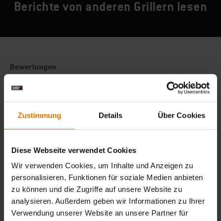
Berichte von anderen Grillern lesen
Zustimmung
Details
Über Cookies
Diese Webseite verwendet Cookies
Wir verwenden Cookies, um Inhalte und Anzeigen zu
personalisieren, Funktionen für soziale Medien anbieten
zu können und die Zugriffe auf unsere Website zu
analysieren. Außerdem geben wir Informationen zu Ihrer
Verwendung unserer Website an unsere Partner für