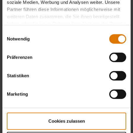
soziale Medien, Werbung und Analysen weiter. Unsere
Partner führen diese Informationen möglicherweise mit
weiteren Daten zusammen, die Sie ihnen bereitgestellt
haben oder die sie im Rahmen Ihrer Nutzung der Dienste
gesammelt haben.
Einwilligungsauswahl
Notwendig
Präferenzen
Statistiken
Marketing
Cookies zulassen