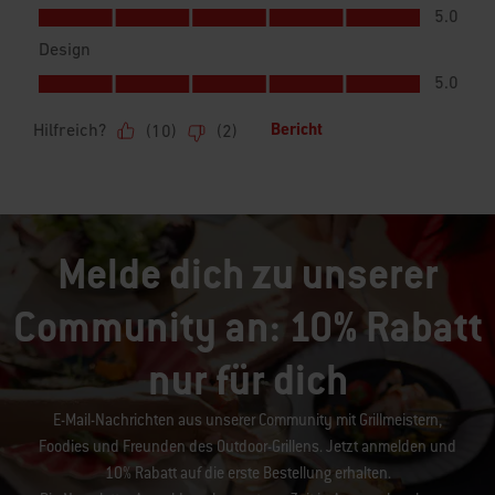
Melde dich zu unserer
Community an: 10% Rabatt
nur für dich
E-Mail-Nachrichten aus unserer Community mit Grillmeistern,
Foodies und Freunden des Outdoor-Grillens. Jetzt anmelden und
10% Rabatt auf die erste Bestellung erhalten.