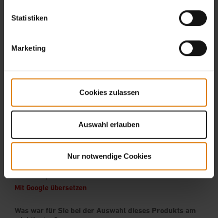
Statistiken
Marketing
Cookies zulassen
Auswahl erlauben
Nur notwendige Cookies