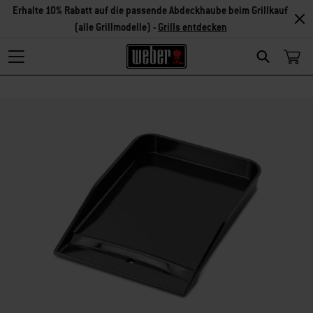
Erhalte 10% Rabatt auf die passende Abdeckhaube beim Grillkauf
(alle Grillmodelle) -
Grills entdecken
Search