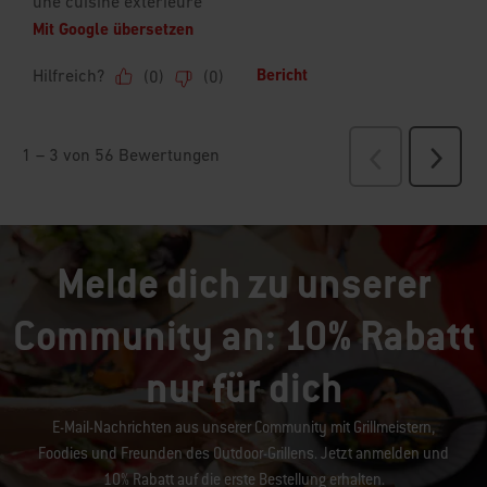
Melde dich zu unserer
Community an: 10% Rabatt
nur für dich
E-Mail-Nachrichten aus unserer Community mit Grillmeistern,
Foodies und Freunden des Outdoor-Grillens. Jetzt anmelden und
10% Rabatt auf die erste Bestellung erhalten.