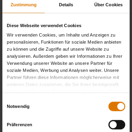
Zustimmung
Details
Über Cookies
Diese Webseite verwendet Cookies
Wir verwenden Cookies, um Inhalte und Anzeigen zu
personalisieren, Funktionen für soziale Medien anbieten
zu können und die Zugriffe auf unsere Website zu
analysieren. Außerdem geben wir Informationen zu Ihrer
Verwendung unserer Website an unsere Partner für
soziale Medien, Werbung und Analysen weiter. Unsere
Partner führen diese Informationen möglicherweise mit
weiteren Daten zusammen, die Sie ihnen bereitgestellt
haben oder die sie im Rahmen Ihrer Nutzung der Dienste
gesammelt haben.
Einwilligungsauswahl
Notwendig
Präferenzen