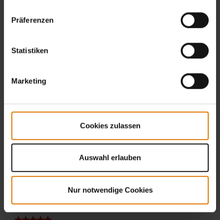
Präferenzen
Statistiken
Marketing
Cookies zulassen
Auswahl erlauben
Nur notwendige Cookies