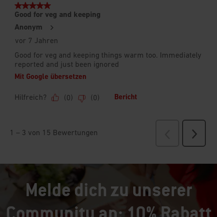
Melde dich zu unserer
Community an: 10% Rabatt