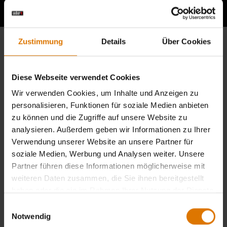
Zustimmung
Details
Über Cookies
Diese Webseite verwendet Cookies
Wir verwenden Cookies, um Inhalte und Anzeigen zu
personalisieren, Funktionen für soziale Medien anbieten
zu können und die Zugriffe auf unsere Website zu
analysieren. Außerdem geben wir Informationen zu Ihrer
Verwendung unserer Website an unsere Partner für
soziale Medien, Werbung und Analysen weiter. Unsere
Partner führen diese Informationen möglicherweise mit
weiteren Daten zusammen, die Sie ihnen bereitgestellt
haben oder die sie im Rahmen Ihrer Nutzung der Dienste
gesammelt haben.
Einwilligungsauswahl
Notwendig