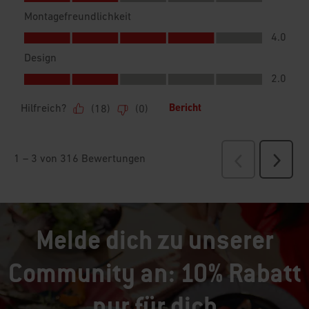
Melde dich zu unserer
Community an: 10% Rabatt
nur für dich