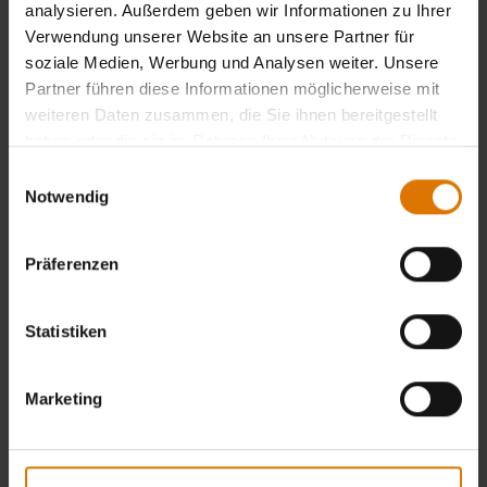
analysieren. Außerdem geben wir Informationen zu Ihrer
Verwendung unserer Website an unsere Partner für
soziale Medien, Werbung und Analysen weiter. Unsere
Partner führen diese Informationen möglicherweise mit
weiteren Daten zusammen, die Sie ihnen bereitgestellt
haben oder die sie im Rahmen Ihrer Nutzung der Dienste
gesammelt haben.
Einwilligungsauswahl
Notwendig
Präferenzen
Statistiken
Marketing