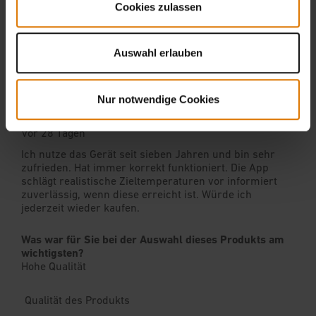
Cookies zulassen
Auswahl erlauben
Nur notwendige Cookies