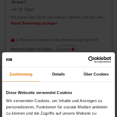
Zustimmung
Details
Über Cookies
Diese Webseite verwendet Cookies
Wir verwenden Cookies, um Inhalte und Anzeigen zu
personalisieren, Funktionen für soziale Medien anbieten
zu können und die Zugriffe auf unsere Website zu