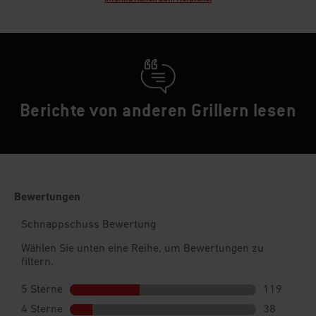
Berichte von anderen Grillern lesen