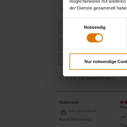
möglicherweise mit weiteren
der Dienste gesammelt habe
Einwilligungsauswahl
Notwendig
Nur notwendige Cook