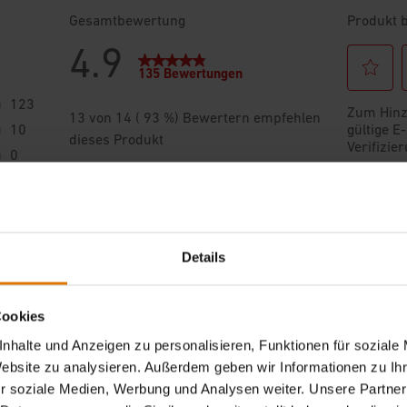
Details
Cookies
nhalte und Anzeigen zu personalisieren, Funktionen für soziale
Website zu analysieren. Außerdem geben wir Informationen zu I
r soziale Medien, Werbung und Analysen weiter. Unsere Partner