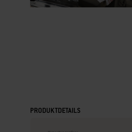
PRODUKTDETAILS