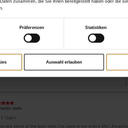
 Daten zusammen, die Sie ihnen bereitgestellt haben oder die s
n.
Präferenzen
Statistiken
ies
Auswahl erlauben