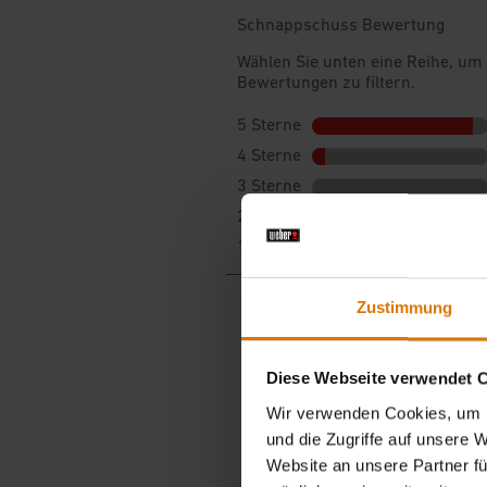
Zustimmung
Diese Webseite verwendet 
Wir verwenden Cookies, um I
und die Zugriffe auf unsere 
Website an unsere Partner fü