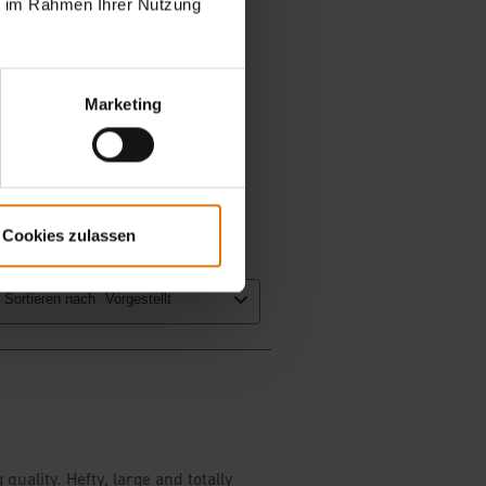
ie im Rahmen Ihrer Nutzung
Marketing
Cookies zulassen