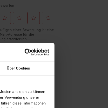
Über Cookies
 Medien anbieten zu können
hrer Verwendung unserer
 führen diese Informationen