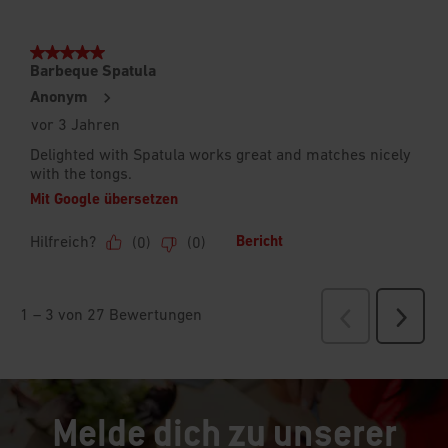
Melde dich zu unserer