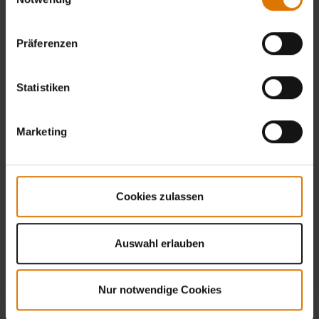
Präferenzen
Statistiken
Marketing
Cookies zulassen
Auswahl erlauben
Nur notwendige Cookies