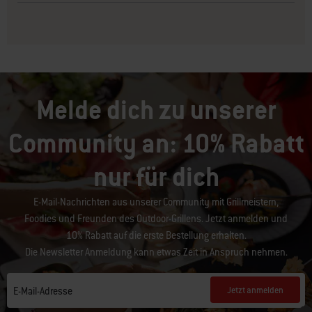
Melde dich zu unserer
Community an: 10% Rabatt
nur für dich
E-Mail-Nachrichten aus unserer Community mit Grillmeistern,
Foodies und Freunden des Outdoor-Grillens. Jetzt anmelden und
10% Rabatt auf die erste Bestellung erhalten.
Die Newsletter Anmeldung kann etwas Zeit in Anspruch nehmen.
Jetzt anmelden
E-Mail-Adresse