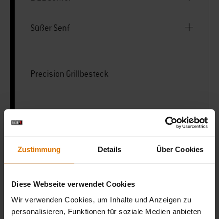
Süßer Senf
Precision Grillbesteck
LISTE DRUCKEN
Zustimmung
Details
Über Cookies
Diese Webseite verwendet Cookies
Sei perfekt vorbereitet
Wir verwenden Cookies, um Inhalte und Anzeigen zu
personalisieren, Funktionen für soziale Medien anbieten