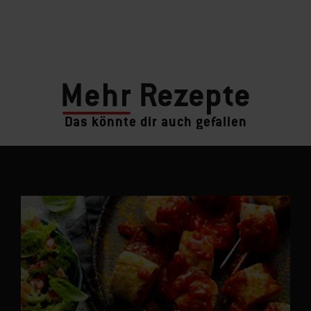
Mehr
Rezepte
Das könnte dir auch gefallen