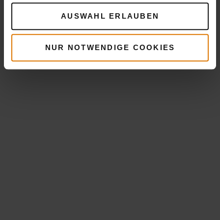
AUSWAHL ERLAUBEN
NUR NOTWENDIGE COOKIES