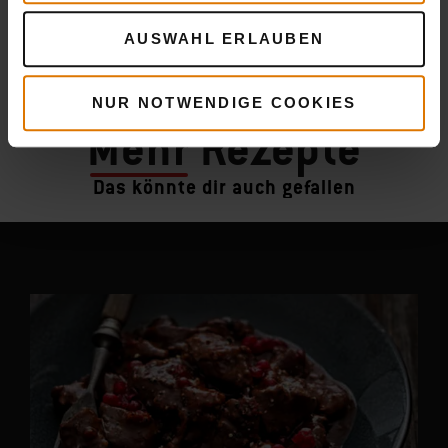
AUSWAHL ERLAUBEN
NUR NOTWENDIGE COOKIES
Mehr
Rezepte
Das könnte dir auch gefallen