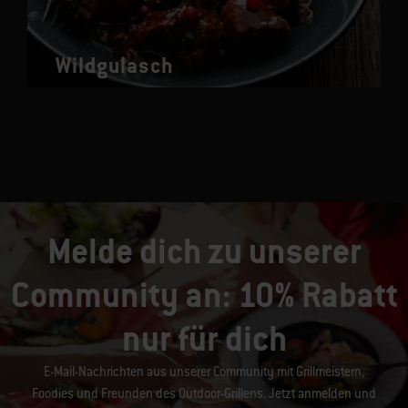
Wildgulasch
Melde dich zu unserer
Community an: 10% Rabatt
nur für dich
E-Mail-Nachrichten aus unserer Community mit Grillmeistern,
Foodies und Freunden des Outdoor-Grillens. Jetzt anmelden und