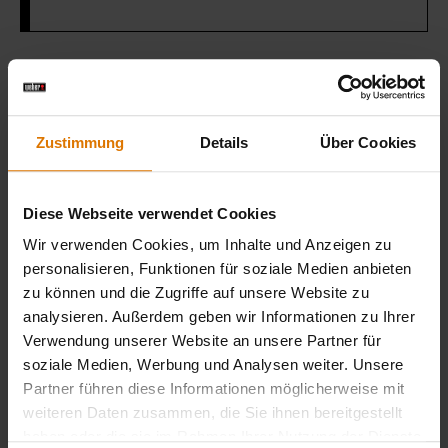
Sei perfekt vorbereitet
Empfohlenes Zubehör
Zustimmung
Details
Über Cookies
Diese Webseite verwendet Cookies
Wir verwenden Cookies, um Inhalte und Anzeigen zu
personalisieren, Funktionen für soziale Medien anbieten
zu können und die Zugriffe auf unsere Website zu
analysieren. Außerdem geben wir Informationen zu Ihrer
Verwendung unserer Website an unsere Partner für
soziale Medien, Werbung und Analysen weiter. Unsere
Partner führen diese Informationen möglicherweise mit
weiteren Daten zusammen, die Sie ihnen bereitgestellt
haben oder die sie im Rahmen Ihrer Nutzung der Dienste