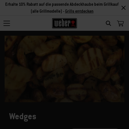
Erhalte 10% Rabatt auf die passende Abdeckhaube beim Grillkauf
(alle Grillmodelle) -
Grills entdecken
SEARCH
Wedges