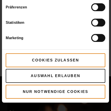
Präferenzen
Statistiken
Marketing
Mehr
Rezepte
COOKIES ZULASSEN
Das könnte dir auch gefallen
AUSWAHL ERLAUBEN
NUR NOTWENDIGE COOKIES