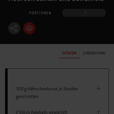
PORTIONEN
ZUTATEN
ZUBEREITUNG
300 g Hähnchenbrust, in Streifen
geschnitten
2 Stück Zwiebeln, gewürfelt