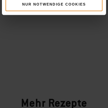
NUR NOTWENDIGE COOKIES
Mehr
Rezepte