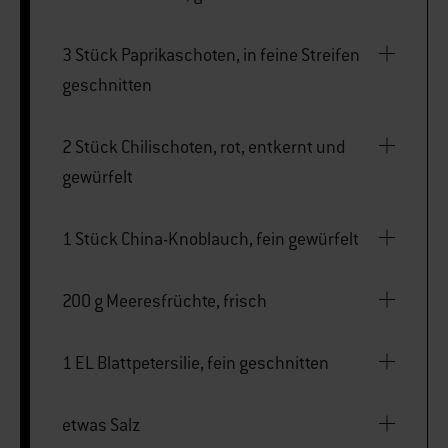
3 Stück Paprikaschoten, in feine Streifen
geschnitten
2 Stück Chilischoten, rot, entkernt und
gewürfelt
1 Stück China-Knoblauch, fein gewürfelt
200 g Meeresfrüchte, frisch
1 EL Blattpetersilie, fein geschnitten
etwas Salz