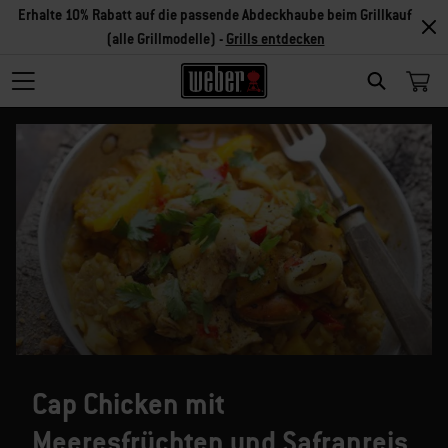
Erhalte 10% Rabatt auf die passende Abdeckhaube beim Grillkauf
(alle Grillmodelle) -
Grills entdecken
SEARCH
Cap Chicken mit
Meeresfrüchten und Safranreis